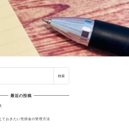
検索
最近の投稿
法
えておきたい売掛金の管理方法