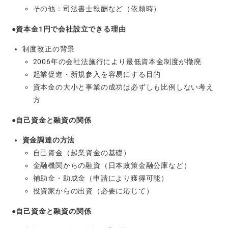
その他：司法書士報酬など（依頼時）
●資本金1円で会社設立できる理由
制度改正の背景
2006年の会社法施行により最低資本金制度が撤廃
起業促進・新規参入を容易にする目的
資本金の大小と事業の成功は必ずしも比例しない考え
方
●自己資金と融資の関係
資金調達の方法
自己資金（起業資金の基礎）
金融機関からの融資（日本政策金融公庫など）
補助金・助成金（申請により獲得可能）
投資家からの出資（必要に応じて）
●自己資金と融資の関係