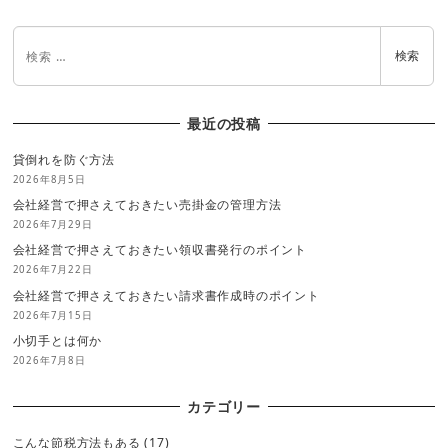
検索
最近の投稿
貸倒れを防ぐ方法
2026年8月5日
会社経営で押さえておきたい売掛金の管理方法
2026年7月29日
会社経営で押さえておきたい領収書発行のポイント
2026年7月22日
会社経営で押さえておきたい請求書作成時のポイント
2026年7月15日
小切手とは何か
2026年7月8日
カテゴリー
こんな節税方法もある
(17)