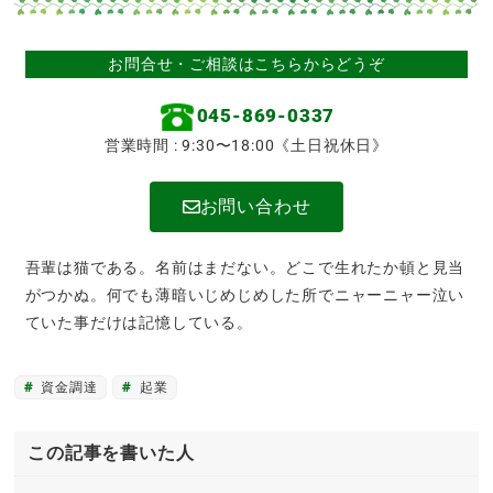
お問合せ・ご相談はこちらからどうぞ
045-869-0337
営業時間 : 9:30〜18:00《土日祝休日》
お問い合わせ
吾輩は猫である。名前はまだない。どこで生れたか頓と見当
がつかぬ。何でも薄暗いじめじめした所でニャーニャー泣い
ていた事だけは記憶している。
資金調達
起業
この記事を書いた人