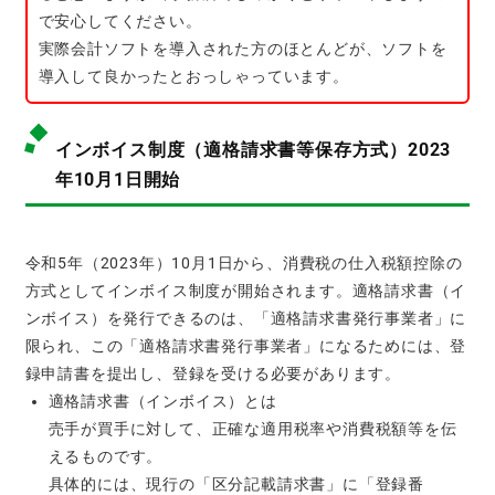
で安心してください。
実際会計ソフトを導入された方のほとんどが、ソフトを
導入して良かったとおっしゃっています。
インボイス制度（適格請求書等保存方式）2023
年10月1日開始
令和5年（2023年）10月1日から、消費税の仕入税額控除の
方式としてインボイス制度が開始されます。適格請求書（イ
ンボイス）を発行できるのは、「適格請求書発行事業者」に
限られ、この「適格請求書発行事業者」になるためには、登
録申請書を提出し、登録を受ける必要があります。
適格請求書（インボイス）とは
売手が買手に対して、正確な適用税率や消費税額等を伝
えるものです。
具体的には、現行の「区分記載請求書」に「登録番