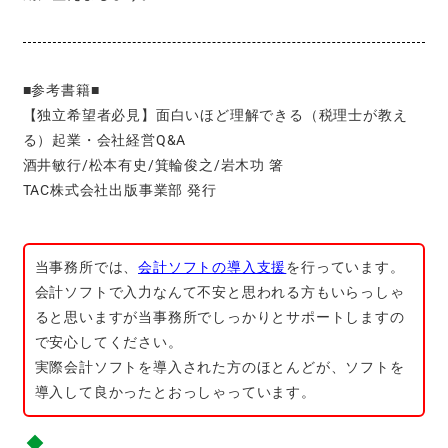
■参考書籍■
【独立希望者必見】面白いほど理解できる（税理士が教え
る）起業・会社経営Q&A
酒井敏行/松本有史/箕輪俊之/岩木功 箸
TAC株式会社出版事業部 発行
当事務所では、
会計ソフトの導入支援
を行っています。
会計ソフトで入力なんて不安と思われる方もいらっしゃ
ると思いますが当事務所でしっかりとサポートしますの
で安心してください。
実際会計ソフトを導入された方のほとんどが、ソフトを
導入して良かったとおっしゃっています。