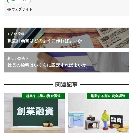
ウェブサイト
古い投稿
損益計画書はどのように作ればよいか
新しい投稿
社長の給料はいくらに設定すればよいか
関連記事
起業する際の資金調達
起業する際の資金調達