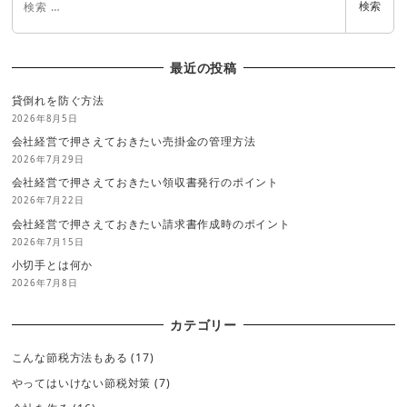
検索
最近の投稿
貸倒れを防ぐ方法
2026年8月5日
会社経営で押さえておきたい売掛金の管理方法
2026年7月29日
会社経営で押さえておきたい領収書発行のポイント
2026年7月22日
会社経営で押さえておきたい請求書作成時のポイント
2026年7月15日
小切手とは何か
2026年7月8日
カテゴリー
こんな節税方法もある
(17)
やってはいけない節税対策
(7)