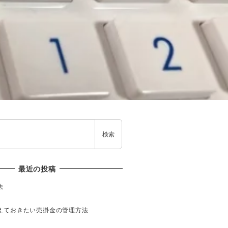
検索
最近の投稿
法
えておきたい売掛金の管理方法