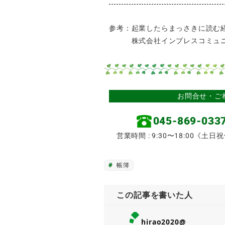
参考：起業したらまっさきに読む
株式会社インプレスコミュニ
お問合せ・ご
045-869-033
営業時間 : 9:30〜18:00《土日
帳簿
この記事を書いた人
hirao2020@