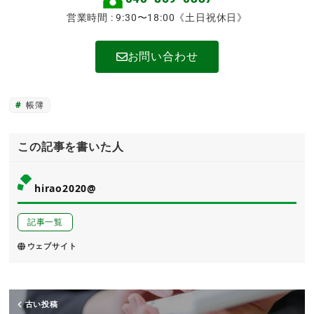
営業時間 : 9:30〜18:00《土日祝休日》
お問い合わせ
帳簿
この記事を書いた人
hirao2020@
記事一覧
ウェブサイト
古い投稿