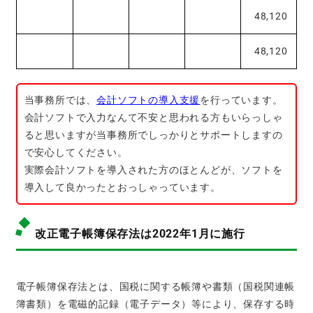
48,120
48,120
当事務所では、
会計ソフトの導入支援
を行っています。
会計ソフトで入力なんて不安と思われる方もいらっしゃ
ると思いますが当事務所でしっかりとサポートしますの
で安心してください。
実際会計ソフトを導入された方のほとんどが、ソフトを
導入して良かったとおっしゃっています。
改正電子帳簿保存法は2022年1月に施行
電子帳簿保存法とは、国税に関する帳簿や書類（国税関連帳
簿書類）を電磁的記録（電子データ）等により、保存する時