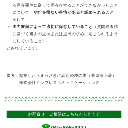
る保存要件に従って保存をすることができなかったこと
について、
やむを得ない事情があると認められること
そして
出力書面によって適切に保存していること
（質問検査権
に基づく書面の提示または提出の求めに応じられるよう
にしていること）
とされています。
参考：起業したらまっさきに読む経理の本（笠原清明著）
株式会社インプレスコミュニケーションズ
お問合せ・ご相談はこちらからどうぞ
045-869-0337