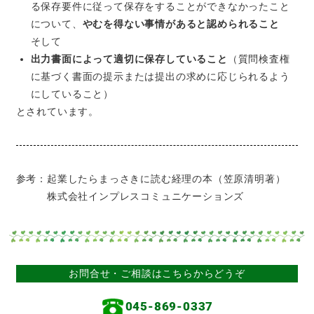
る保存要件に従って保存をすることができなかったこと
について、
やむを得ない事情があると認められること
そして
出力書面によって適切に保存していること
（質問検査権
に基づく書面の提示または提出の求めに応じられるよう
にしていること）
とされています。
参考：起業したらまっさきに読む経理の本（笠原清明著）
株式会社インプレスコミュニケーションズ
お問合せ・ご相談はこちらからどうぞ
045-869-0337