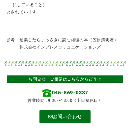
にしていること）
とされています。
参考：起業したらまっさきに読む経理の本（笠原清明著）
株式会社インプレスコミュニケーションズ
お問合せ・ご相談はこちらからどうぞ
045-869-0337
営業時間 : 9:30〜18:00《土日祝休日》
お問い合わせ