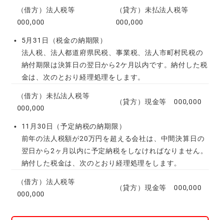
（借方）法人税等
（貸方）未払法人税等
000,000
000,000
5月31日（税金の納期限）
法人税、法人都道府県民税、事業税、法人市町村民税の
納付期限は決算日の翌日から2ケ月以内です。納付した税
金は、次のとおり経理処理をします。
（借方）未払法人税等
（貸方）現金等 000,000
000,000
11月30日（予定納税の納期限）
前年の法人税額が20万円を超える会社は、中間決算日の
翌日から2ヶ月以内に予定納税をしなければなりません。
納付した税金は、次のとおり経理処理をします。
（借方）法人税等
（貸方）現金等 000,000
000,000